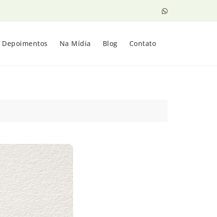
Depoimentos
Na Mídia
Blog
Contato