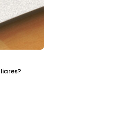
liares?